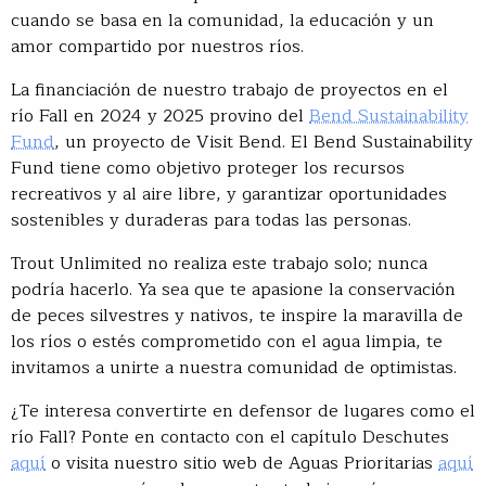
cuando se basa en la comunidad, la educación y un
amor compartido por nuestros ríos.
La financiación de nuestro trabajo de proyectos en el
río Fall en 2024 y 2025 provino del
Bend Sustainability
Fund
, un proyecto de Visit Bend. El Bend Sustainability
Fund tiene como objetivo proteger los recursos
recreativos y al aire libre, y garantizar oportunidades
sostenibles y duraderas para todas las personas.
Trout Unlimited no realiza este trabajo solo; nunca
podría hacerlo. Ya sea que te apasione la conservación
de peces silvestres y nativos, te inspire la maravilla de
los ríos o estés comprometido con el agua limpia, te
invitamos a unirte a nuestra comunidad de optimistas.
¿Te interesa convertirte en defensor de lugares como el
río Fall? Ponte en contacto con el capítulo Deschutes
aquí
o visita nuestro sitio web de Aguas Prioritarias
aquí