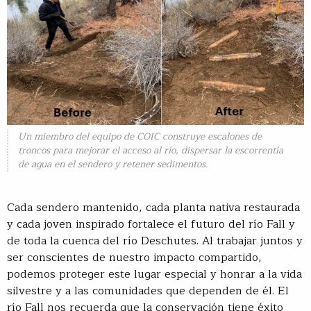
Un miembro del equipo de COIC construye escalones de
troncos para mejorar el acceso al río, dispersar la escorrentía
de agua en el sendero y retener sedimentos.
Cada sendero mantenido, cada planta nativa restaurada
y cada joven inspirado fortalece el futuro del río Fall y
de toda la cuenca del río Deschutes. Al trabajar juntos y
ser conscientes de nuestro impacto compartido,
podemos proteger este lugar especial y honrar a la vida
silvestre y a las comunidades que dependen de él. El
río Fall nos recuerda que la conservación tiene éxito