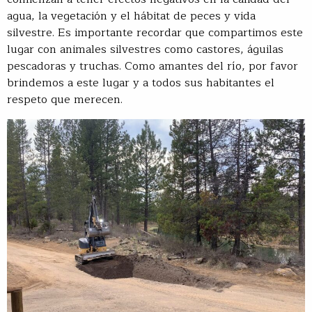
agua, la vegetación y el hábitat de peces y vida
silvestre. Es importante recordar que compartimos este
lugar con animales silvestres como castores, águilas
pescadoras y truchas. Como amantes del río, por favor
brindemos a este lugar y a todos sus habitantes el
respeto que merecen.