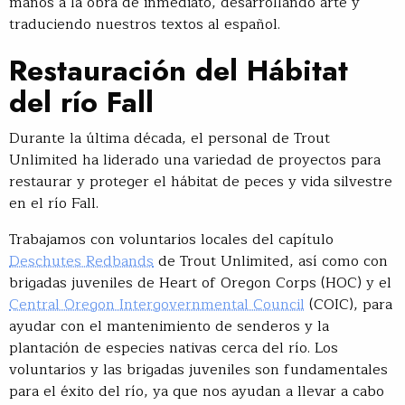
manos a la obra de inmediato, desarrollando arte y
traduciendo nuestros textos al español.
Restauración del Hábitat
del río Fall
Durante la última década, el personal de Trout
Unlimited ha liderado una variedad de proyectos para
restaurar y proteger el hábitat de peces y vida silvestre
en el río Fall.
Trabajamos con voluntarios locales del capítulo
Deschutes Redbands
de Trout Unlimited, así como con
brigadas juveniles de Heart of Oregon Corps (HOC) y el
Central Oregon Intergovernmental Council
(COIC), para
ayudar con el mantenimiento de senderos y la
plantación de especies nativas cerca del río. Los
voluntarios y las brigadas juveniles son fundamentales
para el éxito del río, ya que nos ayudan a llevar a cabo