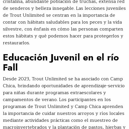
cristalina, abundante población de truchas, extensa red
de senderos y belleza innegable. Las lecciones juveniles
de Trout Unlimited se centran en la importancia de
contar con hábitats saludables para los peces y la vida
silvestre, con énfasis en cómo las personas comparten
estos hábitats y qué podemos hacer para protegerlos y
restaurarlos.
Educación Juvenil en el río
Fall
Desde 2023, Trout Unlimited se ha asociado con Camp
Chica, brindando oportunidades de aprendizaje-servicio
para niñas durante programas extraescolares y
campamentos de verano. Los participantes en los
programas de Trout Unlimited y Camp Chica aprenden
la importancia de cuidar nuestros arroyos y ríos locales
mediante actividades prácticas como el muestreo de
macroinvertebrados y la plantación de pastos, hierbas y