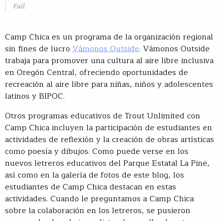
Fall.
Camp Chica es un programa de la organización regional
sin fines de lucro
Vámonos Outside
. Vámonos Outside
trabaja para promover una cultura al aire libre inclusiva
en Oregón Central, ofreciendo oportunidades de
recreación al aire libre para niñas, niños y adolescentes
latinos y BIPOC.
Otros programas educativos de Trout Unlimited con
Camp Chica incluyen la participación de estudiantes en
actividades de reflexión y la creación de obras artísticas
como poesía y dibujos. Como puede verse en los
nuevos letreros educativos del Parque Estatal La Pine,
así como en la galería de fotos de este blog, los
estudiantes de Camp Chica destacan en estas
actividades. Cuando le preguntamos a Camp Chica
sobre la colaboración en los letreros, se pusieron